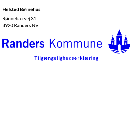
Helsted Børnehus
Rønnebærvej 31
8920 Randers NV
Tilgængelighedserklæring